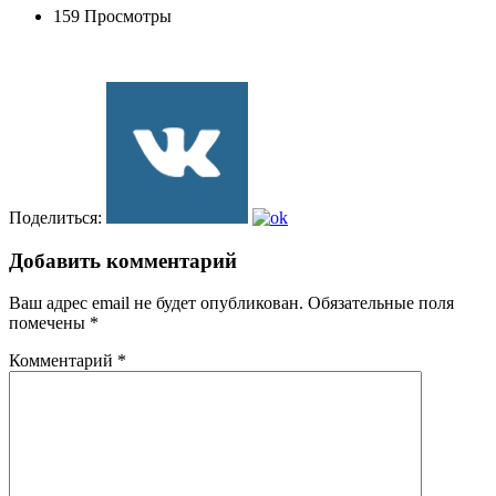
159 Просмотры
Поделиться:
Добавить комментарий
Ваш адрес email не будет опубликован.
Обязательные поля
помечены
*
Комментарий
*