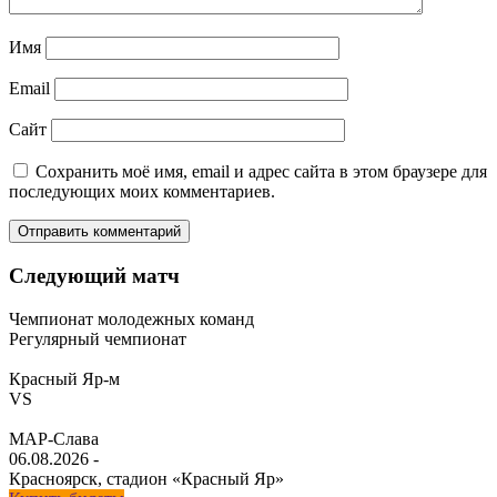
Имя
Email
Сайт
Сохранить моё имя, email и адрес сайта в этом браузере для
последующих моих комментариев.
Следующий матч
Чемпионат молодежных команд
Регулярный чемпионат
Красный Яр-м
VS
МАР-Слава
06.08.2026
-
Красноярск, стадион «Красный Яр»