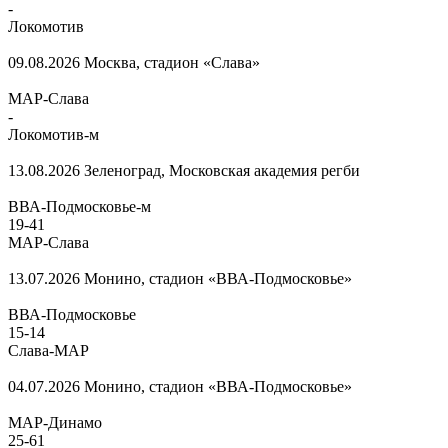
-
Локомотив
09.08.2026
Москва, стадион «Слава»
МАР-Слава
-
Локомотив-м
13.08.2026
Зеленоград, Московская академия регби
ВВА-Подмосковье-м
19
-
41
МАР-Слава
13.07.2026
Монино, стадион «ВВА-Подмосковье»
ВВА-Подмосковье
15
-
14
Слава-МАР
04.07.2026
Монино, стадион «ВВА-Подмосковье»
МАР-Динамо
25
-
61