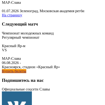
МАР-Слава
01.07.2026
Зеленоград, Московская академия регби
На страницу
Следующий матч
Чемпионат молодежных команд
Регулярный чемпионат
Красный Яр-м
VS
МАР-Слава
06.08.2026
-
Красноярск, стадион «Красный Яр»
Купить билеты
Подпишитесь на нас
Официальные соцсети Славы