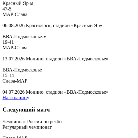
Красный Яр-м
47
-
5
МАР-Слава
06.08.2026
Красноярск, стадион «Красный Яр»
ВВА-Подмосковье-м
19
-
41
МАР-Слава
13.07.2026
Монино, стадион «ВВА-Подмосковье»
ВВА-Подмосковье
15
-
14
Слава-МАР
04.07.2026
Монино, стадион «ВВА-Подмосковье»
На страницу
Следующий матч
Чемпионат России по регби
Регулярный чемпионат