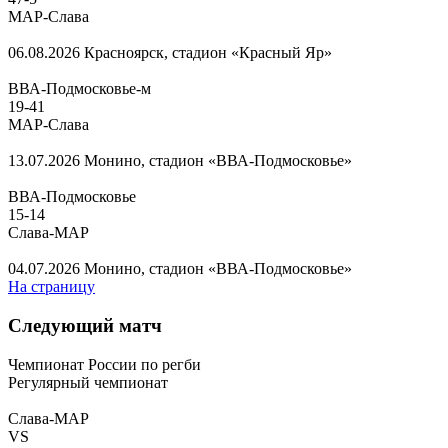
МАР-Слава
06.08.2026
Красноярск, стадион «Красный Яр»
ВВА-Подмосковье-м
19
-
41
МАР-Слава
13.07.2026
Монино, стадион «ВВА-Подмосковье»
ВВА-Подмосковье
15
-
14
Слава-МАР
04.07.2026
Монино, стадион «ВВА-Подмосковье»
На страницу
Следующий матч
Чемпионат России по регби
Регулярный чемпионат
Слава-МАР
VS