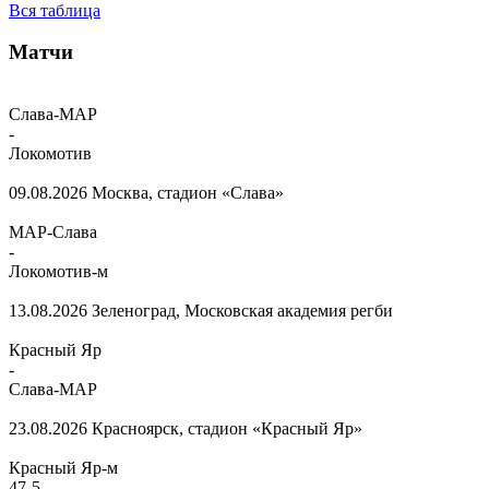
Вся таблица
Матчи
Слава-МАР
-
Локомотив
09.08.2026
Москва, стадион «Слава»
МАР-Слава
-
Локомотив-м
13.08.2026
Зеленоград, Московская академия регби
Красный Яр
-
Слава-МАР
23.08.2026
Красноярск, стадион «Красный Яр»
Красный Яр-м
47
-
5