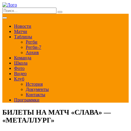
Новости
Матчи
Таблицы
Регби
Регби-7
Архив
Команда
Школа
Фото
Видео
Клуб
История
Документы
Контакты
Программки
БИЛЕТЫ НА МАТЧ «СЛАВА» —
«МЕТАЛЛУРГ»