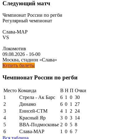
Следующий матч
Чемпионат России по регби
Регулярный чемпионат
Слава-МАР
VS
Локомотив
09.08.2026
-
16-00
Москва, стадион «Слава»
Купить билеты
Чемпионат России по регби
Место
Команда
В
Н
П
Очки
1
Стрела - Ак Барс
6
1
0
30
2
Динамо
6
0
1
27
3
Енисей-СТМ
4
1
2
24
4
Красный Яр
3
0
3
14
5
ВВА-Подмосковье
2
0
5
8
6
Слава-МАР
1
0
6
7
Вся таблица