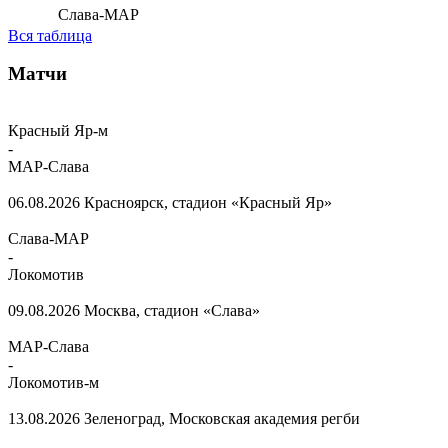
Слава-МАР
Вся таблица
Матчи
Красный Яр-м
-
МАР-Слава
06.08.2026
Красноярск, стадион «Красный Яр»
Слава-МАР
-
Локомотив
09.08.2026
Москва, стадион «Слава»
МАР-Слава
-
Локомотив-м
13.08.2026
Зеленоград, Московская академия регби