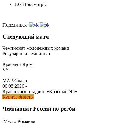
128 Просмотры
Поделиться:
Следующий матч
Чемпионат молодежных команд
Регулярный чемпионат
Красный Яр-м
VS
МАР-Слава
06.08.2026
-
Красноярск, стадион «Красный Яр»
Купить билеты
Чемпионат России по регби
Место
Команда