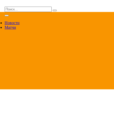
ВА
Новости
Матчи