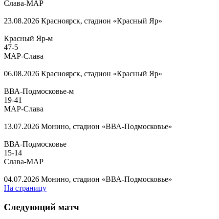
Слава-МАР
23.08.2026
Красноярск, стадион «Красный Яр»
Красный Яр-м
47
-
5
МАР-Слава
06.08.2026
Красноярск, стадион «Красный Яр»
ВВА-Подмосковье-м
19
-
41
МАР-Слава
13.07.2026
Монино, стадион «ВВА-Подмосковье»
ВВА-Подмосковье
15
-
14
Слава-МАР
04.07.2026
Монино, стадион «ВВА-Подмосковье»
На страницу
Следующий матч