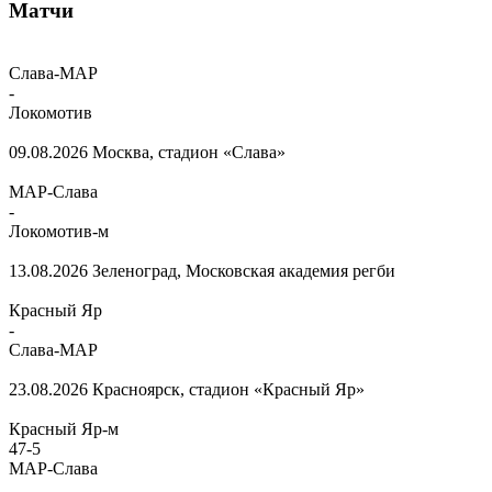
Матчи
Слава-МАР
-
Локомотив
09.08.2026
Москва, стадион «Слава»
МАР-Слава
-
Локомотив-м
13.08.2026
Зеленоград, Московская академия регби
Красный Яр
-
Слава-МАР
23.08.2026
Красноярск, стадион «Красный Яр»
Красный Яр-м
47
-
5
МАР-Слава