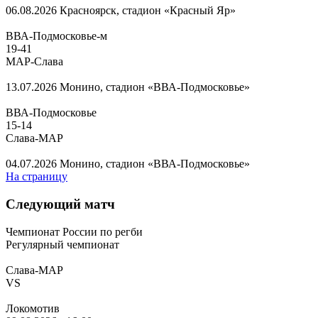
06.08.2026
Красноярск, стадион «Красный Яр»
ВВА-Подмосковье-м
19
-
41
МАР-Слава
13.07.2026
Монино, стадион «ВВА-Подмосковье»
ВВА-Подмосковье
15
-
14
Слава-МАР
04.07.2026
Монино, стадион «ВВА-Подмосковье»
На страницу
Следующий матч
Чемпионат России по регби
Регулярный чемпионат
Слава-МАР
VS
Локомотив