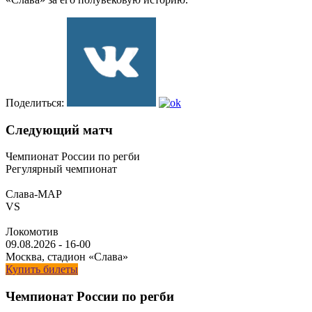
Поделиться:
Следующий матч
Чемпионат России по регби
Регулярный чемпионат
Слава-МАР
VS
Локомотив
09.08.2026
-
16-00
Москва, стадион «Слава»
Купить билеты
Чемпионат России по регби