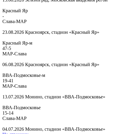
Красный Яр
-
Слава-МАР
23.08.2026
Красноярск, стадион «Красный Яр»
Красный Яр-м
47
-
5
МАР-Слава
06.08.2026
Красноярск, стадион «Красный Яр»
ВВА-Подмосковье-м
19
-
41
МАР-Слава
13.07.2026
Монино, стадион «ВВА-Подмосковье»
ВВА-Подмосковье
15
-
14
Слава-МАР
04.07.2026
Монино, стадион «ВВА-Подмосковье»