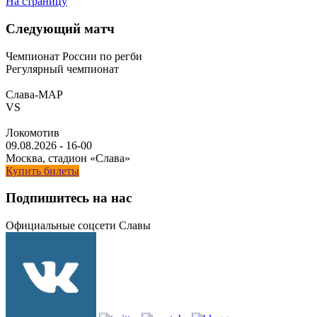
На страницу
Следующий матч
Чемпионат России по регби
Регулярный чемпионат
Слава-МАР
VS
Локомотив
09.08.2026
-
16-00
Москва, стадион «Слава»
Купить билеты
Подпишитесь на нас
Официальные соцсети Славы