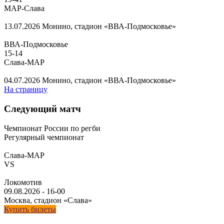
МАР-Слава
13.07.2026
Монино, стадион «ВВА-Подмосковье»
ВВА-Подмосковье
15
-
14
Слава-МАР
04.07.2026
Монино, стадион «ВВА-Подмосковье»
На страницу
Следующий матч
Чемпионат России по регби
Регулярный чемпионат
Слава-МАР
VS
Локомотив
09.08.2026
-
16-00
Москва, стадион «Слава»
Купить билеты