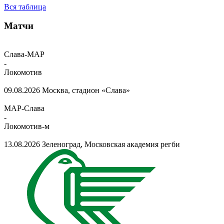
Вся таблица
Матчи
Слава-МАР
-
Локомотив
09.08.2026
Москва, стадион «Слава»
МАР-Слава
-
Локомотив-м
13.08.2026
Зеленоград, Московская академия регби