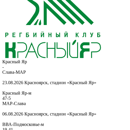
Красный Яр
-
Слава-МАР
23.08.2026
Красноярск, стадион «Красный Яр»
Красный Яр-м
47
-
5
МАР-Слава
06.08.2026
Красноярск, стадион «Красный Яр»
ВВА-Подмосковье-м
19
-
41