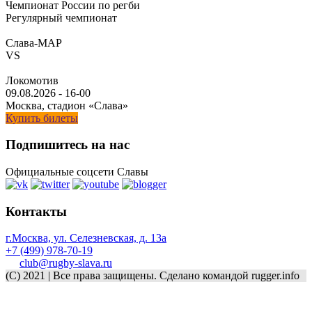
Чемпионат России по регби
Регулярный чемпионат
Слава-МАР
VS
Локомотив
09.08.2026
-
16-00
Москва, стадион «Слава»
Купить билеты
Подпишитесь на нас
Официальные соцсети Славы
Контакты
г.Москва, ул. Селезневская, д. 13a
+7 (499) 978-70-19
club@rugby-slava.ru
(C) 2021 | Все права защищены. Сделано командой rugger.info