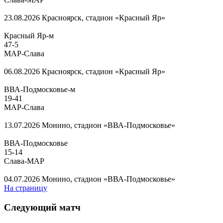
23.08.2026
Красноярск, стадион «Красный Яр»
Красный Яр-м
47
-
5
МАР-Слава
06.08.2026
Красноярск, стадион «Красный Яр»
ВВА-Подмосковье-м
19
-
41
МАР-Слава
13.07.2026
Монино, стадион «ВВА-Подмосковье»
ВВА-Подмосковье
15
-
14
Слава-МАР
04.07.2026
Монино, стадион «ВВА-Подмосковье»
На страницу
Следующий матч