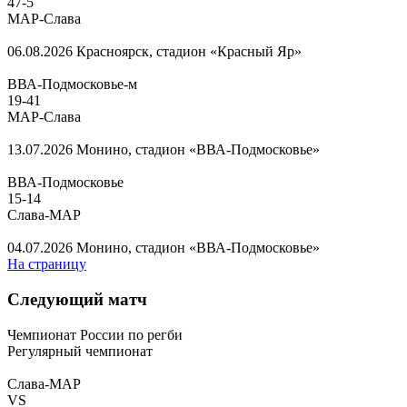
47
-
5
МАР-Слава
06.08.2026
Красноярск, стадион «Красный Яр»
ВВА-Подмосковье-м
19
-
41
МАР-Слава
13.07.2026
Монино, стадион «ВВА-Подмосковье»
ВВА-Подмосковье
15
-
14
Слава-МАР
04.07.2026
Монино, стадион «ВВА-Подмосковье»
На страницу
Следующий матч
Чемпионат России по регби
Регулярный чемпионат
Слава-МАР
VS