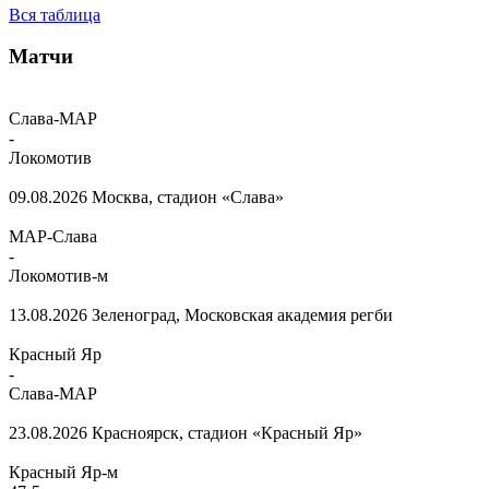
Вся таблица
Матчи
Слава-МАР
-
Локомотив
09.08.2026
Москва, стадион «Слава»
МАР-Слава
-
Локомотив-м
13.08.2026
Зеленоград, Московская академия регби
Красный Яр
-
Слава-МАР
23.08.2026
Красноярск, стадион «Красный Яр»
Красный Яр-м