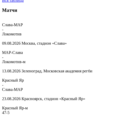
Вся таблица
Матчи
Слава-МАР
-
Локомотив
09.08.2026
Москва, стадион «Слава»
МАР-Слава
-
Локомотив-м
13.08.2026
Зеленоград, Московская академия регби
Красный Яр
-
Слава-МАР
23.08.2026
Красноярск, стадион «Красный Яр»
Красный Яр-м
47
-
5