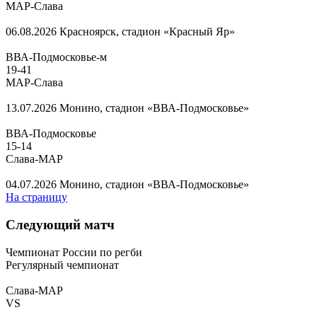
МАР-Слава
06.08.2026
Красноярск, стадион «Красный Яр»
ВВА-Подмосковье-м
19
-
41
МАР-Слава
13.07.2026
Монино, стадион «ВВА-Подмосковье»
ВВА-Подмосковье
15
-
14
Слава-МАР
04.07.2026
Монино, стадион «ВВА-Подмосковье»
На страницу
Следующий матч
Чемпионат России по регби
Регулярный чемпионат
Слава-МАР
VS