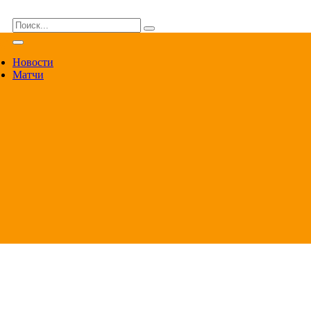
ВА
Новости
Матчи