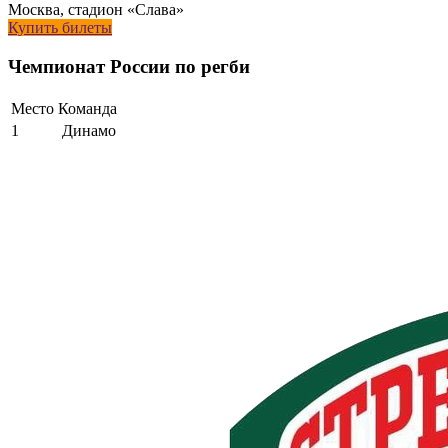
Москва, стадион «Слава»
Купить билеты
Чемпионат России по регби
Место
Команда
1
Динамо