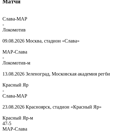
Матчи
Слава-МАР
-
Локомотив
09.08.2026
Москва, стадион «Слава»
МАР-Слава
-
Локомотив-м
13.08.2026
Зеленоград, Московская академия регби
Красный Яр
-
Слава-МАР
23.08.2026
Красноярск, стадион «Красный Яр»
Красный Яр-м
47
-
5
МАР-Слава