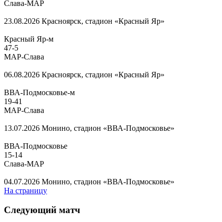
Слава-МАР
23.08.2026
Красноярск, стадион «Красный Яр»
Красный Яр-м
47
-
5
МАР-Слава
06.08.2026
Красноярск, стадион «Красный Яр»
ВВА-Подмосковье-м
19
-
41
МАР-Слава
13.07.2026
Монино, стадион «ВВА-Подмосковье»
ВВА-Подмосковье
15
-
14
Слава-МАР
04.07.2026
Монино, стадион «ВВА-Подмосковье»
На страницу
Следующий матч