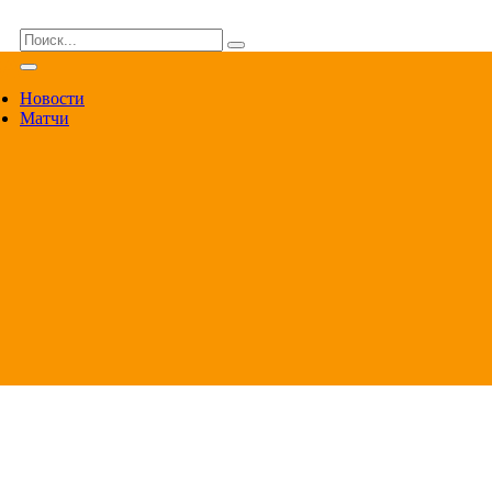
ВА
Новости
Матчи