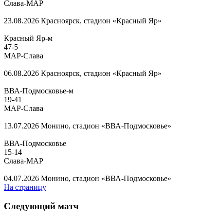
Слава-МАР
23.08.2026
Красноярск, стадион «Красный Яр»
Красный Яр-м
47
-
5
МАР-Слава
06.08.2026
Красноярск, стадион «Красный Яр»
ВВА-Подмосковье-м
19
-
41
МАР-Слава
13.07.2026
Монино, стадион «ВВА-Подмосковье»
ВВА-Подмосковье
15
-
14
Слава-МАР
04.07.2026
Монино, стадион «ВВА-Подмосковье»
На страницу
Следующий матч