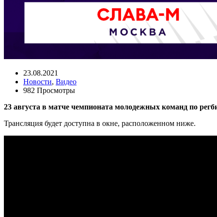
23.08.2021
Новости
,
Видео
982 Просмотры
23 августа в матче чемпионата молодежных команд по регб
Трансляция будет доступна в окне, расположенном ниже.