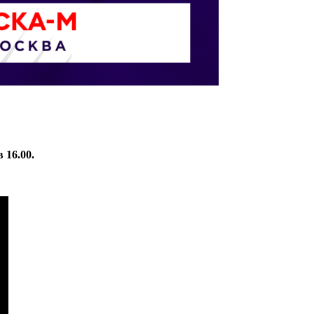
 16.00.