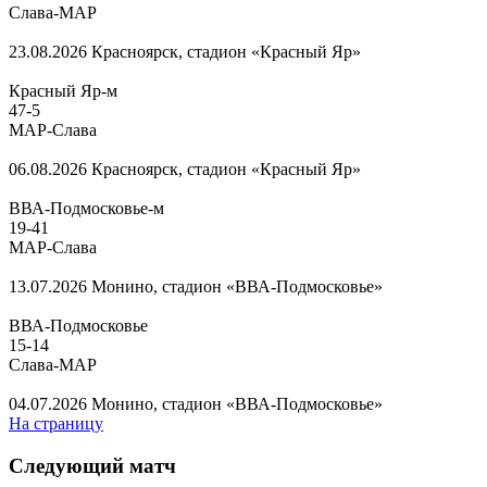
Слава-МАР
23.08.2026
Красноярск, стадион «Красный Яр»
Красный Яр-м
47
-
5
МАР-Слава
06.08.2026
Красноярск, стадион «Красный Яр»
ВВА-Подмосковье-м
19
-
41
МАР-Слава
13.07.2026
Монино, стадион «ВВА-Подмосковье»
ВВА-Подмосковье
15
-
14
Слава-МАР
04.07.2026
Монино, стадион «ВВА-Подмосковье»
На страницу
Следующий матч