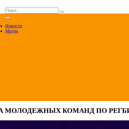
ВА
Новости
Матчи
 МОЛОДЕЖНЫХ КОМАНД ПО РЕГБИ