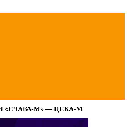
 «СЛАВА-М» — ЦСКА-М