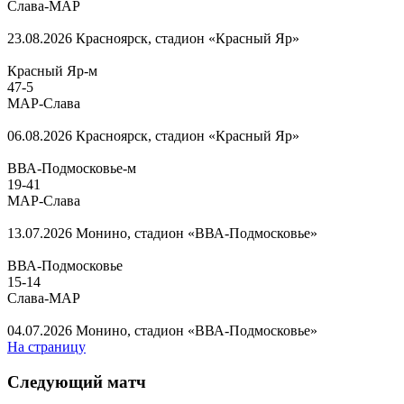
Слава-МАР
23.08.2026
Красноярск, стадион «Красный Яр»
Красный Яр-м
47
-
5
МАР-Слава
06.08.2026
Красноярск, стадион «Красный Яр»
ВВА-Подмосковье-м
19
-
41
МАР-Слава
13.07.2026
Монино, стадион «ВВА-Подмосковье»
ВВА-Подмосковье
15
-
14
Слава-МАР
04.07.2026
Монино, стадион «ВВА-Подмосковье»
На страницу
Следующий матч