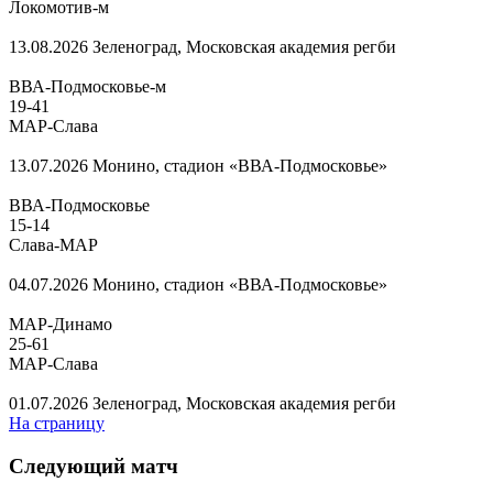
Локомотив-м
13.08.2026
Зеленоград, Московская академия регби
ВВА-Подмосковье-м
19
-
41
МАР-Слава
13.07.2026
Монино, стадион «ВВА-Подмосковье»
ВВА-Подмосковье
15
-
14
Слава-МАР
04.07.2026
Монино, стадион «ВВА-Подмосковье»
МАР-Динамо
25
-
61
МАР-Слава
01.07.2026
Зеленоград, Московская академия регби
На страницу
Следующий матч