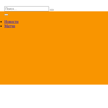
ВА
Новости
Матчи