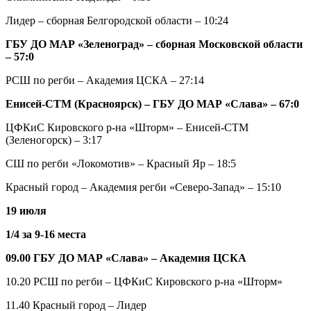
Лидер – сборная Белгородской области – 10:24
ГБУ ДО МАР «Зеленоград» – cборная Московской области
– 57:0
РСШ по регби – Академия ЦСКА – 27:14
Енисей-СТМ (Красноярск) – ГБУ ДО МАР «Слава» – 67:0
ЦФКиС Кировского р-на «Шторм» – Енисей-СТМ
(Зеленогорск) – 3:17
СШ по регби «Локомотив» – Красный Яр – 18:5
Красный город – Академия регби «Северо-Запад» – 15:10
19 июля
1/4 за 9-16 места
09.00 ГБУ ДО МАР «Слава» – Академия ЦСКА
10.20 РСШ по регби – ЦФКиС Кировского р-на «Шторм»
11.40 Красный город – Лидер