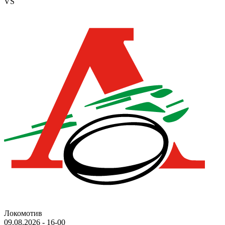
VS
Локомотив
09.08.2026
-
16-00