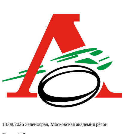
13.08.2026
Зеленоград, Московская академия регби