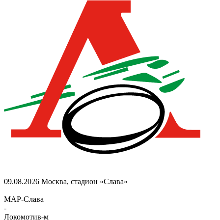
09.08.2026
Москва, стадион «Слава»
МАР-Слава
-
Локомотив-м