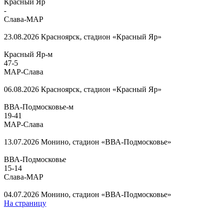
Красный Яр
-
Слава-МАР
23.08.2026
Красноярск, стадион «Красный Яр»
Красный Яр-м
47
-
5
МАР-Слава
06.08.2026
Красноярск, стадион «Красный Яр»
ВВА-Подмосковье-м
19
-
41
МАР-Слава
13.07.2026
Монино, стадион «ВВА-Подмосковье»
ВВА-Подмосковье
15
-
14
Слава-МАР
04.07.2026
Монино, стадион «ВВА-Подмосковье»
На страницу