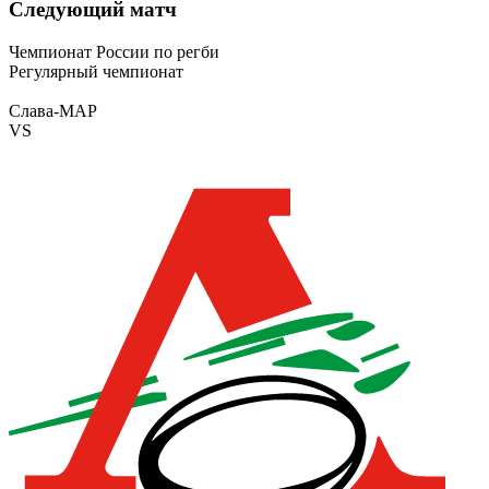
Следующий матч
Чемпионат России по регби
Регулярный чемпионат
Слава-МАР
VS