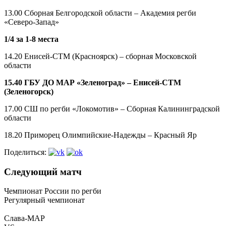
13.00 Сборная Белгородской области – Академия регби
«Северо-Запад»
1/4 за 1-8 места
14.20 Енисей-СТМ (Красноярск) – сборная Московской
области
15.40 ГБУ ДО МАР «Зеленоград» – Енисей-СТМ
(Зеленогорск)
17.00 СШ по регби «Локомотив» – Сборная Калининградской
области
18.20 Приморец Олимпийские-Надежды – Красный Яр
Поделиться:
Следующий матч
Чемпионат России по регби
Регулярный чемпионат
Слава-МАР