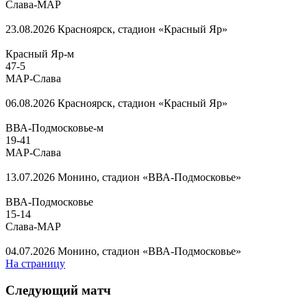
Слава-МАР
23.08.2026
Красноярск, стадион «Красный Яр»
Красный Яр-м
47
-
5
МАР-Слава
06.08.2026
Красноярск, стадион «Красный Яр»
ВВА-Подмосковье-м
19
-
41
МАР-Слава
13.07.2026
Монино, стадион «ВВА-Подмосковье»
ВВА-Подмосковье
15
-
14
Слава-МАР
04.07.2026
Монино, стадион «ВВА-Подмосковье»
На страницу
Следующий матч