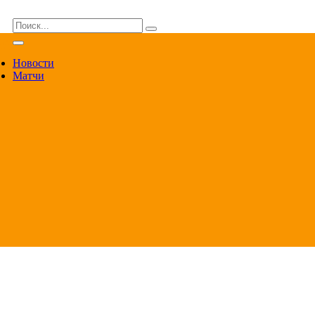
ВА
Новости
Матчи