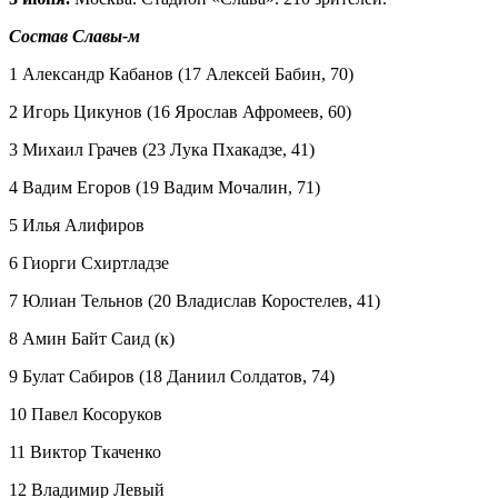
Состав Славы-м
1 Александр Кабанов (17 Алексей Бабин, 70)
2 Игорь Цикунов (16 Ярослав Афромеев, 60)
3 Михаил Грачев (23 Лука Пхакадзе, 41)
4 Вадим Егоров (19 Вадим Мочалин, 71)
5 Илья Алифиров
6 Гиорги Схиртладзе
7 Юлиан Тельнов (20 Владислав Коростелев, 41)
8 Амин Байт Саид (к)
9 Булат Сабиров (18 Даниил Солдатов, 74)
10 Павел Косоруков
11 Виктор Ткаченко
12 Владимир Левый