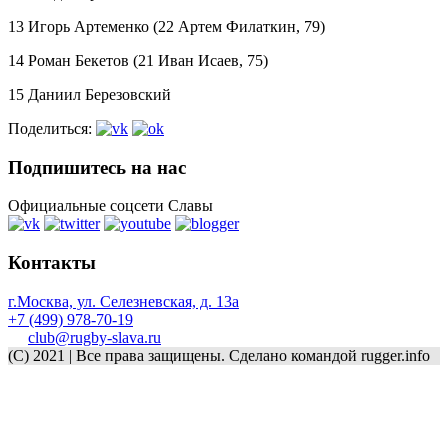
13 Игорь Артеменко (22 Артем Филаткин, 79)
14 Роман Бекетов (21 Иван Исаев, 75)
15 Даниил Березовский
Поделиться:
Подпишитесь на нас
Официальные соцсети Славы
Контакты
г.Москва, ул. Селезневская, д. 13a
+7 (499) 978-70-19
club@rugby-slava.ru
(C) 2021 | Все права защищены. Сделано командой rugger.info