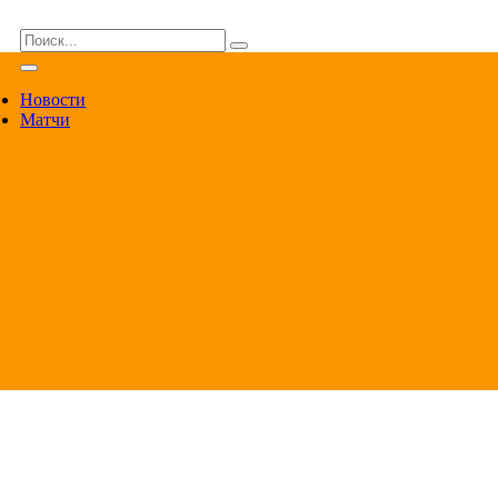
ВА
Новости
Матчи