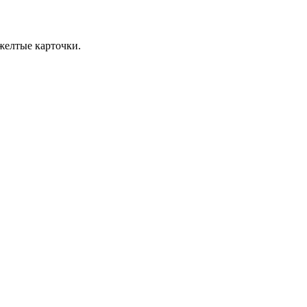
желтые карточки.