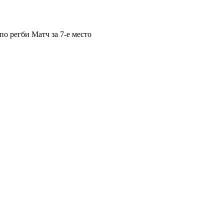
по регби
Матч за 7-е место