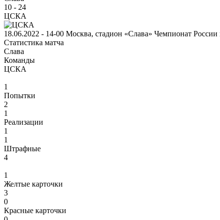
10
-
24
ЦСКА
18.06.2022 - 14-00
Москва, стадион «Слава»
Чемпионат России 
Статистика матча
Слава
Команды
ЦСКА
1
Попытки
2
1
Реализации
1
1
Штрафные
4
1
Желтые карточки
3
0
Красные карточки
0