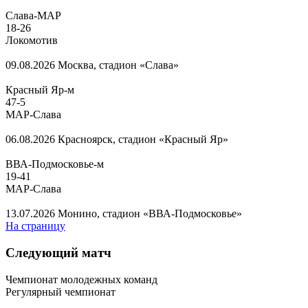
Слава-МАР
18
-
26
Локомотив
09.08.2026
Москва, стадион «Слава»
Красный Яр-м
47
-
5
МАР-Слава
06.08.2026
Красноярск, стадион «Красный Яр»
ВВА-Подмосковье-м
19
-
41
МАР-Слава
13.07.2026
Монино, стадион «ВВА-Подмосковье»
На страницу
Следующий матч
Чемпионат молодежных команд
Регулярный чемпионат