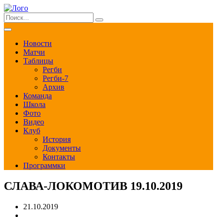
Новости
Матчи
Таблицы
Регби
Регби-7
Архив
Команда
Школа
Фото
Видео
Клуб
История
Документы
Контакты
Программки
СЛАВА-ЛОКОМОТИВ 19.10.2019
21.10.2019