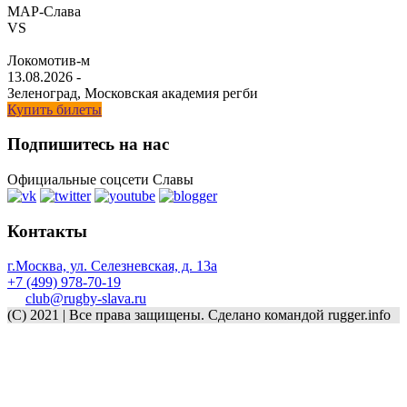
МАР-Слава
VS
Локомотив-м
13.08.2026
-
Зеленоград, Московская академия регби
Купить билеты
Подпишитесь на нас
Официальные соцсети Славы
Контакты
г.Москва, ул. Селезневская, д. 13a
+7 (499) 978-70-19
club@rugby-slava.ru
(C) 2021 | Все права защищены. Сделано командой rugger.info