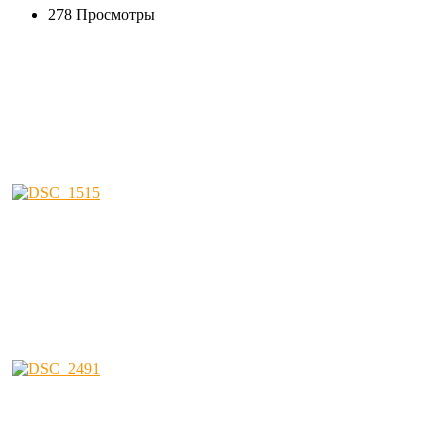
278 Просмотры