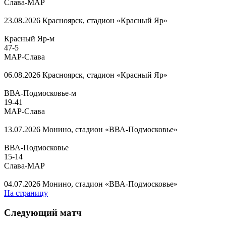
Слава-МАР
23.08.2026
Красноярск, стадион «Красный Яр»
Красный Яр-м
47
-
5
МАР-Слава
06.08.2026
Красноярск, стадион «Красный Яр»
ВВА-Подмосковье-м
19
-
41
МАР-Слава
13.07.2026
Монино, стадион «ВВА-Подмосковье»
ВВА-Подмосковье
15
-
14
Слава-МАР
04.07.2026
Монино, стадион «ВВА-Подмосковье»
На страницу
Следующий матч