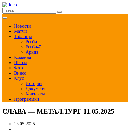
Новости
Матчи
Таблицы
Регби
Регби-7
Архив
Команда
Школа
Фото
Видео
Клуб
История
Документы
Контакты
Программки
СЛАВА — МЕТАЛЛУРГ 11.05.2025
13.05.2025