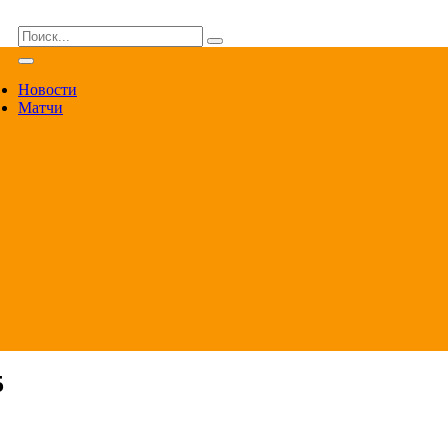
ВА
Новости
Матчи
5