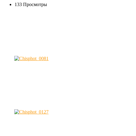
133 Просмотры