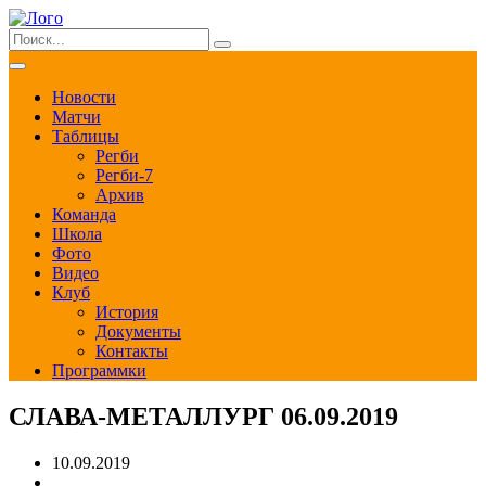
Новости
Матчи
Таблицы
Регби
Регби-7
Архив
Команда
Школа
Фото
Видео
Клуб
История
Документы
Контакты
Программки
СЛАВА-МЕТАЛЛУРГ 06.09.2019
10.09.2019