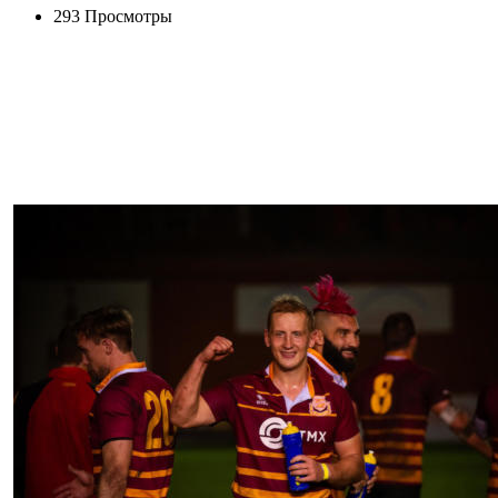
293 Просмотры