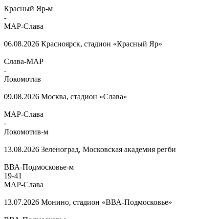
Красный Яр-м
-
МАР-Слава
06.08.2026
Красноярск, стадион «Красный Яр»
Слава-МАР
-
Локомотив
09.08.2026
Москва, стадион «Слава»
МАР-Слава
-
Локомотив-м
13.08.2026
Зеленоград, Московская академия регби
ВВА-Подмосковье-м
19
-
41
МАР-Слава
13.07.2026
Монино, стадион «ВВА-Подмосковье»