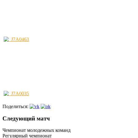
Поделиться:
Следующий матч
Чемпионат молодежных команд
Регулярный чемпионат