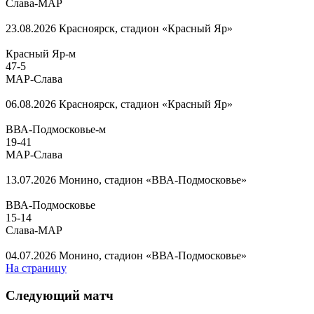
Слава-МАР
23.08.2026
Красноярск, стадион «Красный Яр»
Красный Яр-м
47
-
5
МАР-Слава
06.08.2026
Красноярск, стадион «Красный Яр»
ВВА-Подмосковье-м
19
-
41
МАР-Слава
13.07.2026
Монино, стадион «ВВА-Подмосковье»
ВВА-Подмосковье
15
-
14
Слава-МАР
04.07.2026
Монино, стадион «ВВА-Подмосковье»
На страницу
Следующий матч