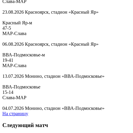
Слава-МАР
23.08.2026
Красноярск, стадион «Красный Яр»
Красный Яр-м
47
-
5
МАР-Слава
06.08.2026
Красноярск, стадион «Красный Яр»
ВВА-Подмосковье-м
19
-
41
МАР-Слава
13.07.2026
Монино, стадион «ВВА-Подмосковье»
ВВА-Подмосковье
15
-
14
Слава-МАР
04.07.2026
Монино, стадион «ВВА-Подмосковье»
На страницу
Следующий матч