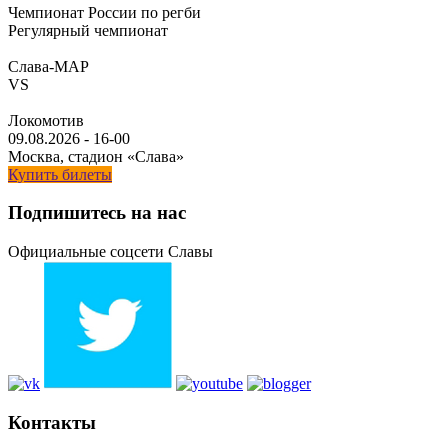
Чемпионат России по регби
Регулярный чемпионат
Слава-МАР
VS
Локомотив
09.08.2026
-
16-00
Москва, стадион «Слава»
Купить билеты
Подпишитесь на нас
Официальные соцсети Славы
Контакты