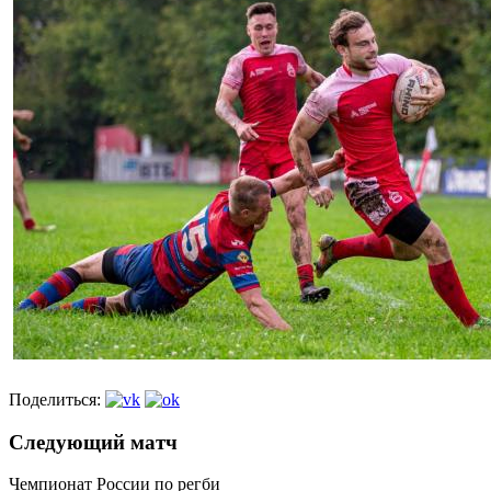
Поделиться:
Следующий матч
Чемпионат России по регби