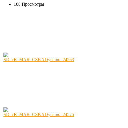
108 Просмотры