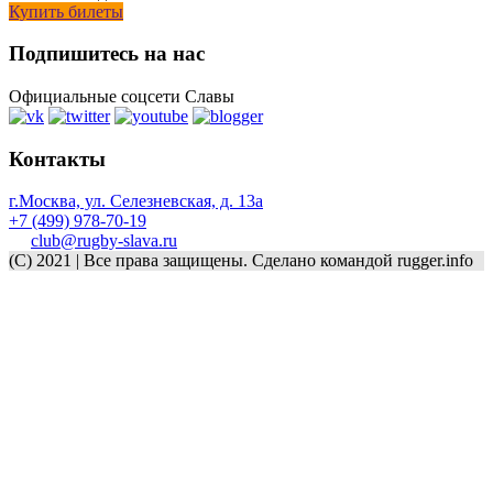
Купить билеты
Подпишитесь на нас
Официальные соцсети Славы
Контакты
г.Москва, ул. Селезневская, д. 13a
+7 (499) 978-70-19
club@rugby-slava.ru
(C) 2021 | Все права защищены. Сделано командой rugger.info