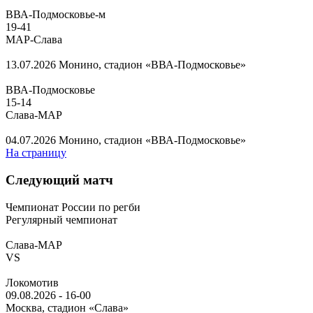
ВВА-Подмосковье-м
19
-
41
МАР-Слава
13.07.2026
Монино, стадион «ВВА-Подмосковье»
ВВА-Подмосковье
15
-
14
Слава-МАР
04.07.2026
Монино, стадион «ВВА-Подмосковье»
На страницу
Следующий матч
Чемпионат России по регби
Регулярный чемпионат
Слава-МАР
VS
Локомотив
09.08.2026
-
16-00
Москва, стадион «Слава»