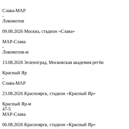
Слава-МАР
-
Локомотив
09.08.2026
Москва, стадион «Слава»
МАР-Слава
-
Локомотив-м
13.08.2026
Зеленоград, Московская академия регби
Красный Яр
-
Слава-МАР
23.08.2026
Красноярск, стадион «Красный Яр»
Красный Яр-м
47
-
5
МАР-Слава
06.08.2026
Красноярск, стадион «Красный Яр»