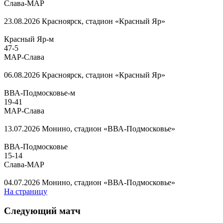
Слава-МАР
23.08.2026
Красноярск, стадион «Красный Яр»
Красный Яр-м
47
-
5
МАР-Слава
06.08.2026
Красноярск, стадион «Красный Яр»
ВВА-Подмосковье-м
19
-
41
МАР-Слава
13.07.2026
Монино, стадион «ВВА-Подмосковье»
ВВА-Подмосковье
15
-
14
Слава-МАР
04.07.2026
Монино, стадион «ВВА-Подмосковье»
На страницу
Следующий матч