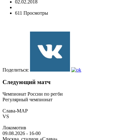
02.02.2018
611 Просмотры
Поделиться:
Следующий матч
Чемпионат России по регби
Регулярный чемпионат
Слава-МАР
VS
Локомотив
09.08.2026
-
16-00
Москва, стадион «Слава»