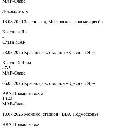
МАР-Слава
-
Локомотив-м
13.08.2026
Зеленоград, Московская академия регби
Красный Яр
-
Слава-МАР
23.08.2026
Красноярск, стадион «Красный Яр»
Красный Яр-м
47
-
5
МАР-Слава
06.08.2026
Красноярск, стадион «Красный Яр»
ВВА-Подмосковье-м
19
-
41
МАР-Слава
13.07.2026
Монино, стадион «ВВА-Подмосковье»
ВВА-Подмосковье