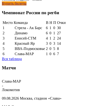
Купить билеты
Чемпионат России по регби
Место
Команда
В
Н
П
Очки
1
Стрела - Ак Барс
6
1
0
30
2
Динамо
6
0
1
27
3
Енисей-СТМ
4
1
2
24
4
Красный Яр
3
0
3
14
5
ВВА-Подмосковье
2
0
5
8
6
Слава-МАР
1
0
6
7
Вся таблица
Матчи
Слава-МАР
-
Локомотив
09.08.2026
Москва, стадион «Слава»