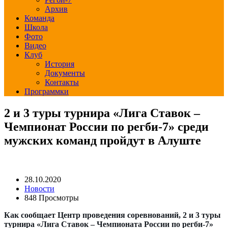
Архив
Команда
Школа
Фото
Видео
Клуб
История
Документы
Контакты
Программки
2 и 3 туры турнира «Лига Ставок –
Чемпионат России по регби-7» среди
мужских команд пройдут в Алуште
28.10.2020
Новости
848 Просмотры
Как сообщает Центр проведения соревнований, 2 и 3 туры
турнира «Лига Ставок – Чемпионата России по регби-7»