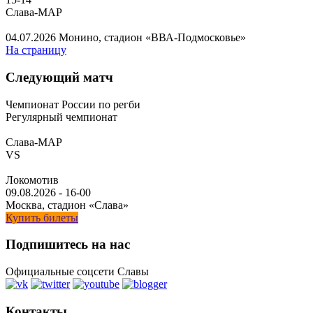
Слава-МАР
04.07.2026
Монино, стадион «ВВА-Подмосковье»
На страницу
Следующий матч
Чемпионат России по регби
Регулярный чемпионат
Слава-МАР
VS
Локомотив
09.08.2026
-
16-00
Москва, стадион «Слава»
Купить билеты
Подпишитесь на нас
Официальные соцсети Славы
Контакты