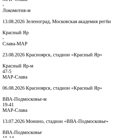
-
Локомотив-м
13.08.2026
Зеленоград, Московская академия регби
Красный Яр
-
Слава-МАР
23.08.2026
Красноярск, стадион «Красный Яр»
Красный Яр-м
47
-
5
МАР-Слава
06.08.2026
Красноярск, стадион «Красный Яр»
ВВА-Подмосковье-м
19
-
41
МАР-Слава
13.07.2026
Монино, стадион «ВВА-Подмосковье»
ВВА-Подмосковье
15
-
14