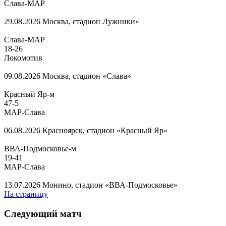
Слава-МАР
29.08.2026
Москва, стадион Лужники»
Слава-МАР
18
-
26
Локомотив
09.08.2026
Москва, стадион «Слава»
Красный Яр-м
47
-
5
МАР-Слава
06.08.2026
Красноярск, стадион «Красный Яр»
ВВА-Подмосковье-м
19
-
41
МАР-Слава
13.07.2026
Монино, стадион «ВВА-Подмосковье»
На страницу
Следующий матч