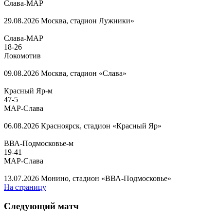
Слава-МАР
29.08.2026
Москва, стадион Лужники»
Слава-МАР
18
-
26
Локомотив
09.08.2026
Москва, стадион «Слава»
Красный Яр-м
47
-
5
МАР-Слава
06.08.2026
Красноярск, стадион «Красный Яр»
ВВА-Подмосковье-м
19
-
41
МАР-Слава
13.07.2026
Монино, стадион «ВВА-Подмосковье»
На страницу
Следующий матч