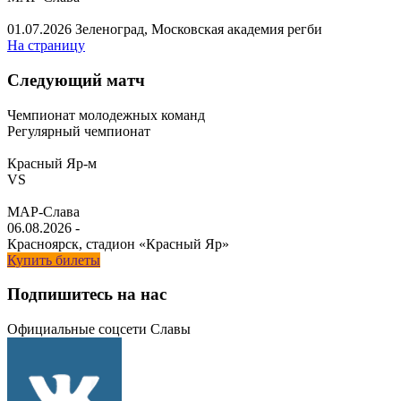
01.07.2026
Зеленоград, Московская академия регби
На страницу
Следующий матч
Чемпионат молодежных команд
Регулярный чемпионат
Красный Яр-м
VS
МАР-Слава
06.08.2026
-
Красноярск, стадион «Красный Яр»
Купить билеты
Подпишитесь на нас
Официальные соцсети Славы