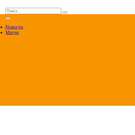
ВА
Новости
Матчи