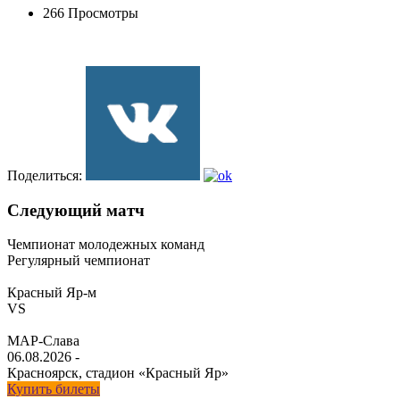
266 Просмотры
Поделиться:
Следующий матч
Чемпионат молодежных команд
Регулярный чемпионат
Красный Яр-м
VS
МАР-Слава
06.08.2026
-
Красноярск, стадион «Красный Яр»
Купить билеты