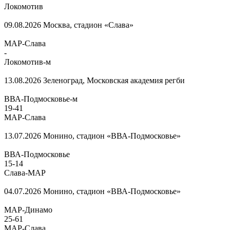
Локомотив
09.08.2026
Москва, стадион «Слава»
МАР-Слава
-
Локомотив-м
13.08.2026
Зеленоград, Московская академия регби
ВВА-Подмосковье-м
19
-
41
МАР-Слава
13.07.2026
Монино, стадион «ВВА-Подмосковье»
ВВА-Подмосковье
15
-
14
Слава-МАР
04.07.2026
Монино, стадион «ВВА-Подмосковье»
МАР-Динамо
25
-
61
МАР-Слава