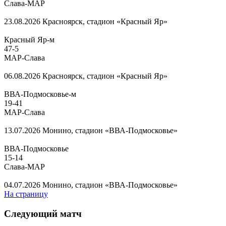
Слава-МАР
23.08.2026
Красноярск, стадион «Красный Яр»
Красный Яр-м
47
-
5
МАР-Слава
06.08.2026
Красноярск, стадион «Красный Яр»
ВВА-Подмосковье-м
19
-
41
МАР-Слава
13.07.2026
Монино, стадион «ВВА-Подмосковье»
ВВА-Подмосковье
15
-
14
Слава-МАР
04.07.2026
Монино, стадион «ВВА-Подмосковье»
На страницу
Следующий матч