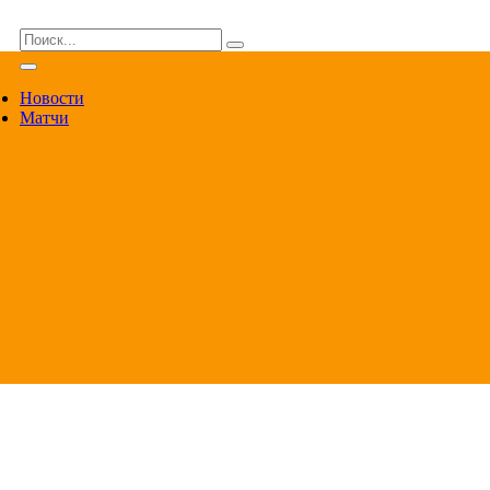
ВА
Новости
Матчи