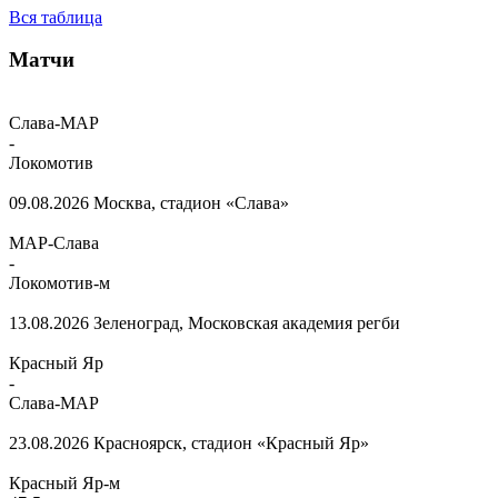
Вся таблица
Матчи
Слава-МАР
-
Локомотив
09.08.2026
Москва, стадион «Слава»
МАР-Слава
-
Локомотив-м
13.08.2026
Зеленоград, Московская академия регби
Красный Яр
-
Слава-МАР
23.08.2026
Красноярск, стадион «Красный Яр»
Красный Яр-м