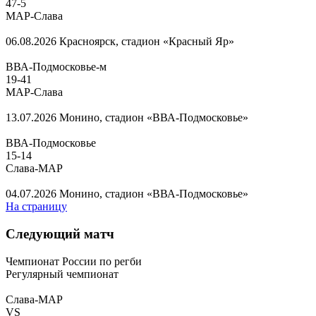
47
-
5
МАР-Слава
06.08.2026
Красноярск, стадион «Красный Яр»
ВВА-Подмосковье-м
19
-
41
МАР-Слава
13.07.2026
Монино, стадион «ВВА-Подмосковье»
ВВА-Подмосковье
15
-
14
Слава-МАР
04.07.2026
Монино, стадион «ВВА-Подмосковье»
На страницу
Следующий матч
Чемпионат России по регби
Регулярный чемпионат
Слава-МАР
VS