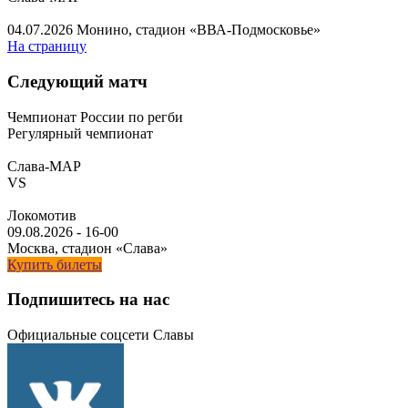
04.07.2026
Монино, стадион «ВВА-Подмосковье»
На страницу
Следующий матч
Чемпионат России по регби
Регулярный чемпионат
Слава-МАР
VS
Локомотив
09.08.2026
-
16-00
Москва, стадион «Слава»
Купить билеты
Подпишитесь на нас
Официальные соцсети Славы