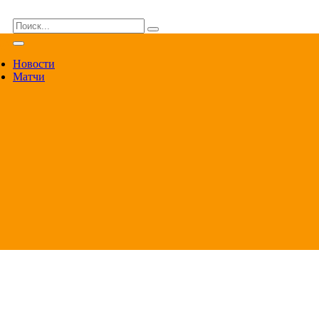
ВА
Новости
Матчи