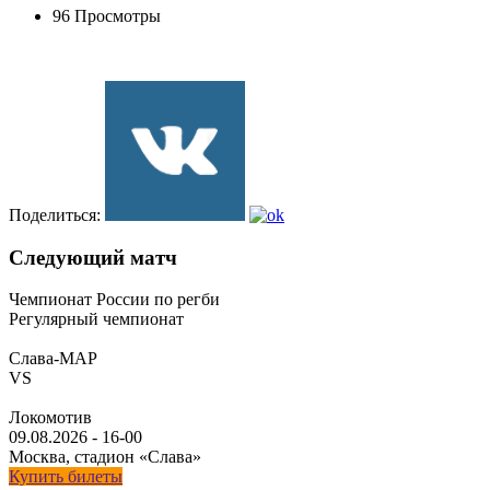
96 Просмотры
Поделиться:
Следующий матч
Чемпионат России по регби
Регулярный чемпионат
Слава-МАР
VS
Локомотив
09.08.2026
-
16-00
Москва, стадион «Слава»
Купить билеты