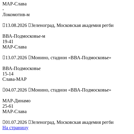
МАР-Слава
-
Локомотив-м
13.08.2026
Зеленоград, Московская академия регби
ВВА-Подмосковье-м
19
-
41
МАР-Слава
13.07.2026
Монино, стадион «ВВА-Подмосковье»
ВВА-Подмосковье
15
-
14
Слава-МАР
04.07.2026
Монино, стадион «ВВА-Подмосковье»
МАР-Динамо
25
-
61
МАР-Слава
01.07.2026
Зеленоград, Московская академия регби
На страницу