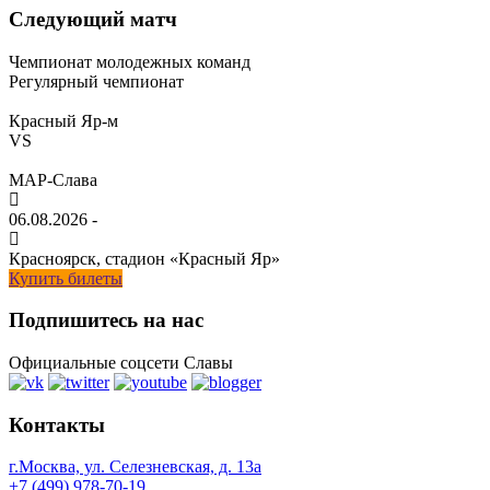
Следующий матч
Чемпионат молодежных команд
Регулярный чемпионат
Красный Яр-м
VS
МАР-Слава
06.08.2026
-
Красноярск, стадион «Красный Яр»
Купить билеты
Подпишитесь на нас
Официальные соцсети Славы
Контакты
г.Москва, ул. Селезневская, д. 13a
+7 (499) 978-70-19