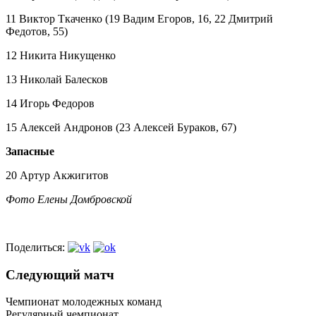
11 Виктор Ткаченко (19 Вадим Егоров, 16, 22 Дмитрий
Федотов, 55)
12 Никита Никущенко
13 Николай Балесков
14 Игорь Федоров
15 Алексей Андронов (23 Алексей Бураков, 67)
Запасные
20 Артур Акжигитов
Фото Елены Домбровской
Поделиться:
Следующий матч
Чемпионат молодежных команд
Регулярный чемпионат