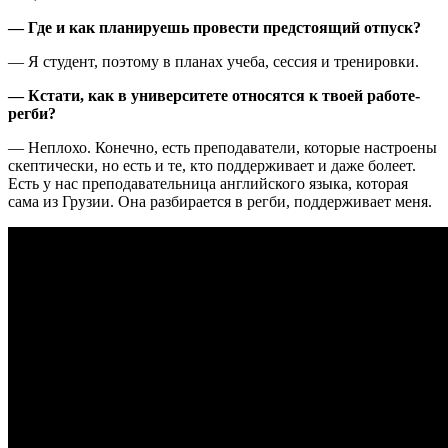
— Где и как планируешь провести предстоящий отпуск?
— Я студент, поэтому в планах учеба, сессия и тренировки.
— Кстати, как в университете относятся к твоей работе-
регби?
— Неплохо. Конечно, есть преподаватели, которые настроены
скептически, но есть и те, кто поддерживает и даже болеет.
Есть у нас преподавательница английского языка, которая
сама из Грузии. Она разбирается в регби, поддерживает меня.