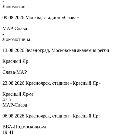
-
Локомотив
09.08.2026
Москва, стадион «Слава»
МАР-Слава
-
Локомотив-м
13.08.2026
Зеленоград, Московская академия регби
Красный Яр
-
Слава-МАР
23.08.2026
Красноярск, стадион «Красный Яр»
Красный Яр-м
47
-
5
МАР-Слава
06.08.2026
Красноярск, стадион «Красный Яр»
ВВА-Подмосковье-м
19
-
41