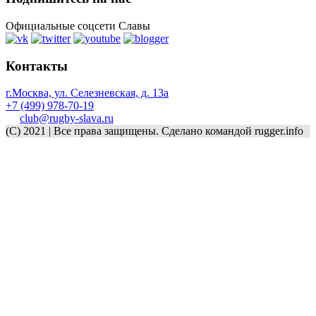
Официальные соцсети Славы
Контакты
г.Москва, ул. Селезневская, д. 13a
+7 (499) 978-70-19
club@rugby-slava.ru
(C) 2021 | Все права защищены. Сделано командой rugger.info