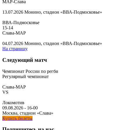
МАР-Слава
13.07.2026
Монино, стадион «ВВА-Подмосковье»
ВВА-Подмосковье
15
-
14
Слава-МАР
04.07.2026
Монино, стадион «ВВА-Подмосковье»
На страницу
Следующий матч
Чемпионат России по регби
Регулярный чемпионат
Слава-МАР
VS
Локомотив
09.08.2026
-
16-00
Москва, стадион «Слава»
Купить билеты
Подпишитесь на нас