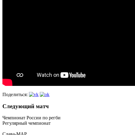
Поделиться:
Следующий матч
Чемпионат России по регби
Регулярный чемпионат
Слава-МАР