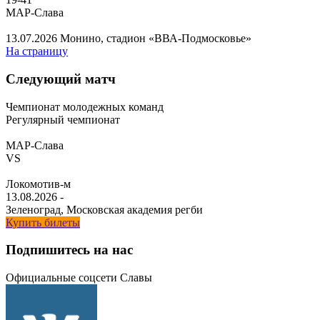
МАР-Слава
13.07.2026
Монино, стадион «ВВА-Подмосковье»
На страницу
Следующий матч
Чемпионат молодежных команд
Регулярный чемпионат
МАР-Слава
VS
Локомотив-м
13.08.2026
-
Зеленоград, Московская академия регби
Купить билеты
Подпишитесь на нас
Официальные соцсети Славы