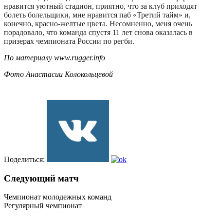
нравится уютный стадион, приятно, что за клуб приходят
болеть болельщики, мне нравится паб «Третий тайм» и,
конечно, красно-желтые цвета. Несомненно, меня очень
порадовало, что команда спустя 11 лет снова оказалась в
призерах чемпионата России по регби.
По материалу www.rugger.info
Фото Анастасии Колокольцевой
Поделиться:
Следующий матч
Чемпионат молодежных команд
Регулярный чемпионат