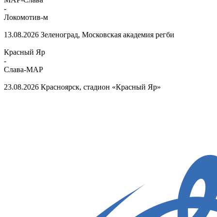
-
Локомотив-м
13.08.2026
Зеленоград, Московская академия регби
Красный Яр
-
Слава-МАР
23.08.2026
Красноярск, стадион «Красный Яр»