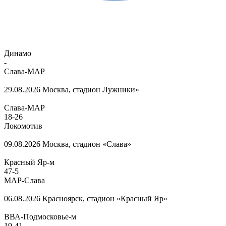
Динамо
-
Слава-МАР
29.08.2026
Москва, стадион Лужники»
Слава-МАР
18
-
26
Локомотив
09.08.2026
Москва, стадион «Слава»
Красный Яр-м
47
-
5
МАР-Слава
06.08.2026
Красноярск, стадион «Красный Яр»
ВВА-Подмосковье-м
19
-
41