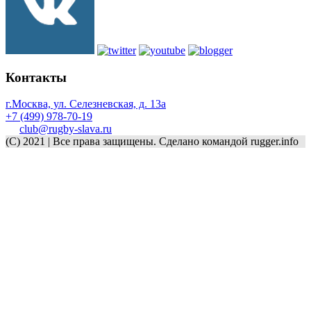
Контакты
г.Москва, ул. Селезневская, д. 13a
+7 (499) 978-70-19
club@rugby-slava.ru
(C) 2021 | Все права защищены. Сделано командой rugger.info