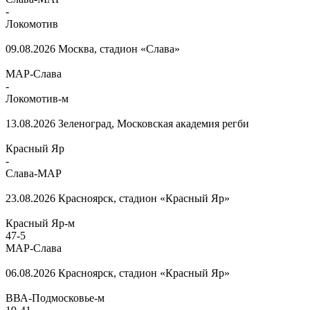
-
Локомотив
09.08.2026
Москва, стадион «Слава»
МАР-Слава
-
Локомотив-м
13.08.2026
Зеленоград, Московская академия регби
Красный Яр
-
Слава-МАР
23.08.2026
Красноярск, стадион «Красный Яр»
Красный Яр-м
47
-
5
МАР-Слава
06.08.2026
Красноярск, стадион «Красный Яр»
ВВА-Подмосковье-м