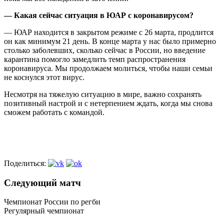
— Какая сейчас ситуация в ЮАР с коронавирусом?
— ЮАР находится в закрытом режиме с 26 марта, продлится
он как минимум 21 день. В конце марта у нас было примерно
столько заболевших, сколько сейчас в России, но введение
карантина помогло замедлить темп распространения
коронавируса. Мы продолжаем молиться, чтобы наши семьи
не коснулся этот вирус.
Несмотря на тяжелую ситуацию в мире, важно сохранять
позитивный настрой и с нетерпением ждать, когда мы снова
сможем работать с командой.
Поделиться:
Следующий матч
Чемпионат России по регби
Регулярный чемпионат