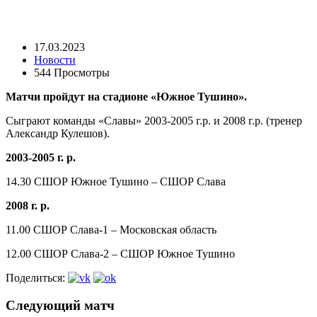
17.03.2023
Новости
544 Просмотры
Матчи пройдут на стадионе «Южное Тушино».
Сыграют команды «Славы» 2003-2005 г.р. и 2008 г.р. (тренер
Александр Кулешов).
2003-2005 г. р.
14.30 СШОР Южное Тушино – СШОР Слава
2008 г. р.
11.00 СШОР Слава-1 – Московская область
12.00 СШОР Слава-2 – СШОР Южное Тушино
Поделиться:
Следующий матч