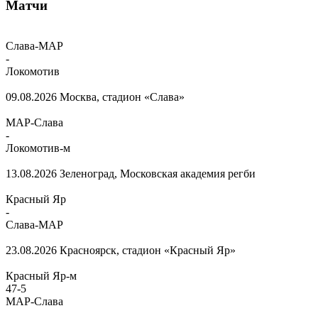
Матчи
Слава-МАР
-
Локомотив
09.08.2026
Москва, стадион «Слава»
МАР-Слава
-
Локомотив-м
13.08.2026
Зеленоград, Московская академия регби
Красный Яр
-
Слава-МАР
23.08.2026
Красноярск, стадион «Красный Яр»
Красный Яр-м
47
-
5
МАР-Слава