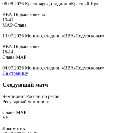
06.08.2026
Красноярск, стадион «Красный Яр»
ВВА-Подмосковье-м
19
-
41
МАР-Слава
13.07.2026
Монино, стадион «ВВА-Подмосковье»
ВВА-Подмосковье
15
-
14
Слава-МАР
04.07.2026
Монино, стадион «ВВА-Подмосковье»
На страницу
Следующий матч
Чемпионат России по регби
Регулярный чемпионат
Слава-МАР
VS
Локомотив