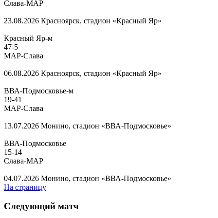
Слава-МАР
23.08.2026
Красноярск, стадион «Красный Яр»
Красный Яр-м
47
-
5
МАР-Слава
06.08.2026
Красноярск, стадион «Красный Яр»
ВВА-Подмосковье-м
19
-
41
МАР-Слава
13.07.2026
Монино, стадион «ВВА-Подмосковье»
ВВА-Подмосковье
15
-
14
Слава-МАР
04.07.2026
Монино, стадион «ВВА-Подмосковье»
На страницу
Следующий матч