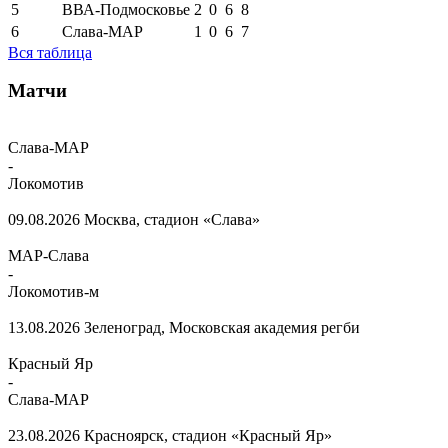
5
ВВА-Подмосковье
2
0
6
8
6
Слава-МАР
1
0
6
7
Вся таблица
Матчи
Слава-МАР
-
Локомотив
09.08.2026
Москва, стадион «Слава»
МАР-Слава
-
Локомотив-м
13.08.2026
Зеленоград, Московская академия регби
Красный Яр
-
Слава-МАР
23.08.2026
Красноярск, стадион «Красный Яр»