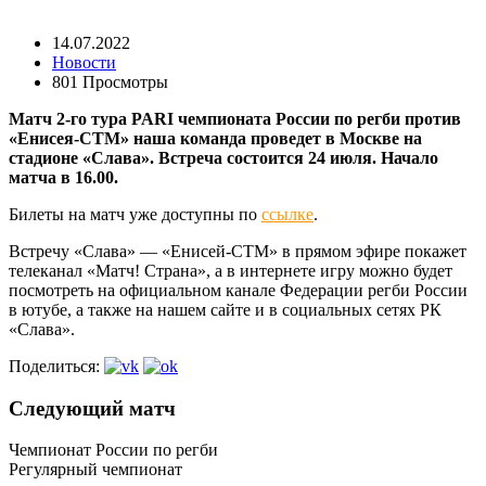
14.07.2022
Новости
801 Просмотры
Матч 2-го тура PARI чемпионата России по регби против
«Енисея-СТМ» наша команда проведет в Москве на
стадионе «Слава». Встреча состоится 24 июля. Начало
матча в 16.00.
Билеты на матч уже доступны по
ссылке
.
Встречу «Слава» — «Енисей-СТМ» в прямом эфире покажет
телеканал «Матч! Страна», а в интернете игру можно будет
посмотреть на официальном канале Федерации регби России
в ютубе, а также на нашем сайте и в социальных сетях РК
«Слава».
Поделиться:
Следующий матч
Чемпионат России по регби
Регулярный чемпионат