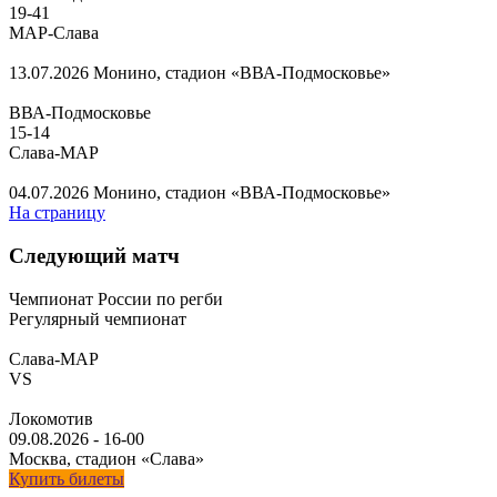
19
-
41
МАР-Слава
13.07.2026
Монино, стадион «ВВА-Подмосковье»
ВВА-Подмосковье
15
-
14
Слава-МАР
04.07.2026
Монино, стадион «ВВА-Подмосковье»
На страницу
Следующий матч
Чемпионат России по регби
Регулярный чемпионат
Слава-МАР
VS
Локомотив
09.08.2026
-
16-00
Москва, стадион «Слава»
Купить билеты