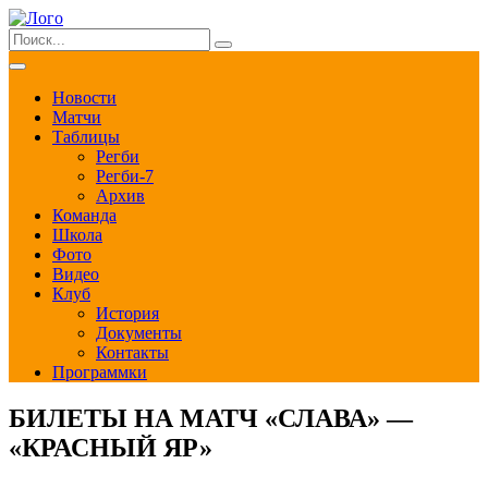
Новости
Матчи
Таблицы
Регби
Регби-7
Архив
Команда
Школа
Фото
Видео
Клуб
История
Документы
Контакты
Программки
БИЛЕТЫ НА МАТЧ «СЛАВА» —
«КРАСНЫЙ ЯР»