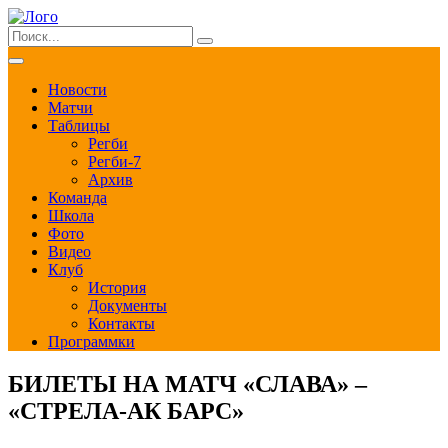
Новости
Матчи
Таблицы
Регби
Регби-7
Архив
Команда
Школа
Фото
Видео
Клуб
История
Документы
Контакты
Программки
БИЛЕТЫ НА МАТЧ «СЛАВА» –
«СТРЕЛА-АК БАРС»